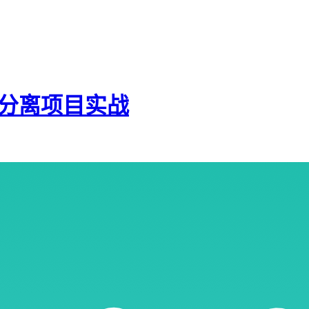
前后端分离项目实战