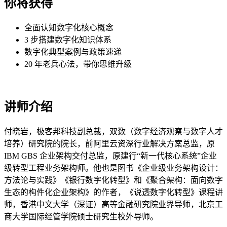
你将获得
全面认知数字化核心概念
3 步搭建数字化知识体系
数字化典型案例与政策速递
20 年老兵心法，带你思维升级
讲师介绍
付晓岩，极客邦科技副总裁，双数（数字经济观察与数字人才
培养）研究院的院长，前阿里云资深行业解决方案总监，原
IBM GBS 企业架构交付总监，原建行“新一代核心系统”企业
级转型工程业务架构师。他也是图书《企业级业务架构设计：
方法论与实践》《银行数字化转型》和《聚合架构：面向数字
生态的构件化企业架构》的作者，《说透数字化转型》课程讲
师，香港中文大学（深证）高等金融研究院业界导师，北京工
商大学国际经管学院硕士研究生校外导师。