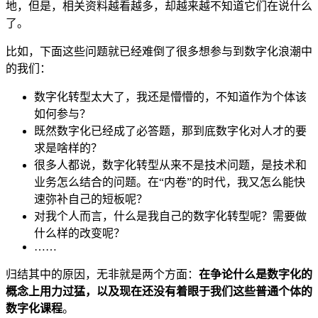
地，但是，相关资料越看越多，却越来越不知道它们在说什么
了。
比如，下面这些问题就已经难倒了很多想参与到数字化浪潮中
的我们：
数字化转型太大了，我还是懵懵的，不知道作为个体该
如何参与？
既然数字化已经成了必答题，那到底数字化对人才的要
求是啥样的？
很多人都说，数字化转型从来不是技术问题，是技术和
业务怎么结合的问题。在“内卷”的时代，我又怎么能快
速弥补自己的短板呢？
对我个人而言，什么是我自己的数字化转型呢？需要做
什么样的改变呢？
……
归结其中的原因，无非就是两个方面：
在争论什么是数字化的
概念上用力过猛，以及现在还没有着眼于我们这些普通个体的
数字化课程
。