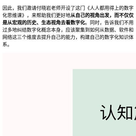
因此，我们邀请付晓岩老师开设了这门《人人都用得上的数字
化思维课》，来帮助我们更好地
从自己的视角出发，而不仅仅
是从宏观的历史、生态视角去看数字化
。同时，告诉我们不用
过多地纠结数字化概念本身，应该聚集到如何从数据、软件和
网络这三个维度去提升自己的能力，构建自己的数字化知识体
系。