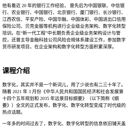
他有着近 20 年的银行工作经验， 曾先后为中国银联、中信银
行、农业银行、中国银行、北京银行、厦门银行、长沙银行、
江西农信、平安产险、中国华融、中国体彩、中国进出口信用
保险公司、贝壳金服等机构进行企业级业务架构、数字化转型
培训。在“新一代工程”中长期负责企业级业务架构设计与管
控，还曾主导金融科技公司风险合规体系建设工作，参加数字
货币研发项目，在企业架构和数字化转型方面积累深厚。
课程介绍
数字化，其实并不是一个新词儿，用了少说也有二三十年了。
随着 2021 年 3 月份《中华人民共和国国民经济和社会发展第
十四个五年规划和 2035 年远景目标纲要》（以下简称《纲
要》）全文的正式发布，数字化、数字化转型变成了时代级的
热点话题。
一年多的时间过去了，数字化、数字化转型的信息依旧铺天盖