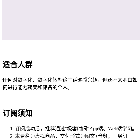
适合人群
任何对数字化、数字化转型这个话题感兴趣，但还不太明白如
何进行能力转变和储备的个人。
订阅须知
订阅成功后，推荐通过“极客时间”App端、Web端学习。
本专栏为虚拟商品，交付形式为图文+音频，一经订