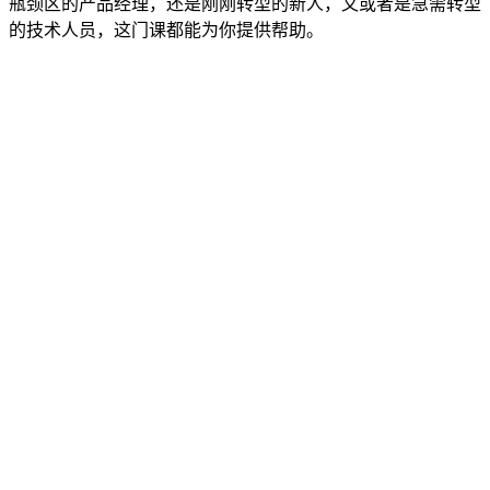
瓶颈区的产品经理，还是刚刚转型的新人，又或者是急需转型
的技术人员，这门课都能为你提供帮助。