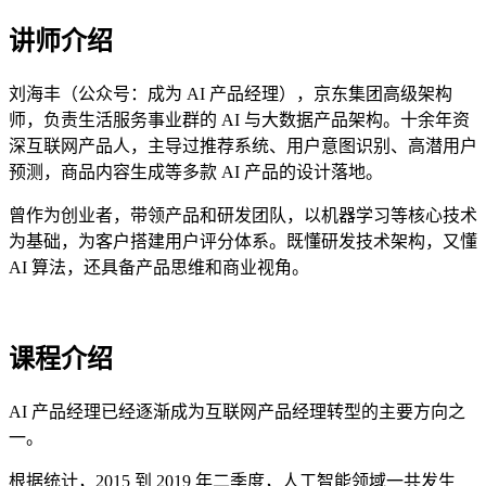
讲师介绍
刘海丰（公众号：成为 AI 产品经理），京东集团高级架构
师，负责生活服务事业群的 AI 与大数据产品架构。十余年资
深互联网产品人，主导过推荐系统、用户意图识别、高潜用户
预测，商品内容生成等多款 AI 产品的设计落地。
曾作为创业者，带领产品和研发团队，以机器学习等核心技术
为基础，为客户搭建用户评分体系。既懂研发技术架构，又懂
AI 算法，还具备产品思维和商业视角。
课程介绍
AI 产品经理已经逐渐成为互联网产品经理转型的主要方向之
一。
根据统计，2015 到 2019 年二季度，人工智能领域一共发生