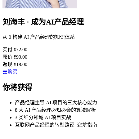
刘海丰 · 成为AI产品经理
从 0 构建 AI 产品经理的知识体系
实付 ¥
72.00
原价 ¥
90.00
返现 ¥
18.00
去购买
你将获得
产品经理主导 AI 项目的三大核心能力
8 大 AI 产品经理必知必会的算法解析
3 类细分领域 AI 项目实战
互联网产品经理的转型路径+避坑指南