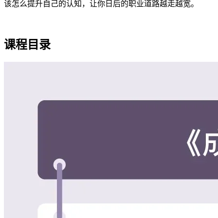
该怎么提升自己的认知，让你日后的职业道路越走越宽。
课程目录