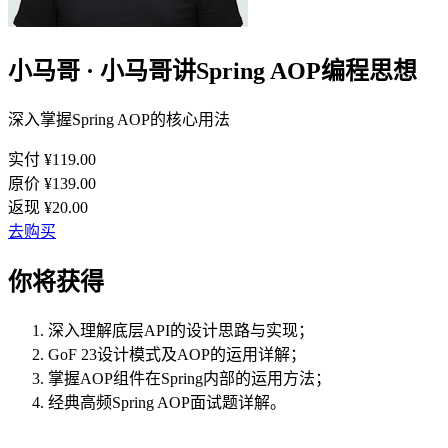
小马哥 · 小马哥讲Spring AOP编程思想
深入掌握Spring AOP的核心用法
实付 ¥
119.00
原价 ¥
139.00
返现 ¥
20.00
去购买
你将获得
深入理解底层API的设计思路与实现；
GoF 23设计模式及AOP的运用详解；
掌握AOP组件在Spring内部的运用方法；
经典高频Spring AOP面试题详解。