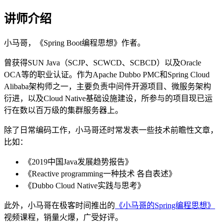
讲师介绍
小马哥，《Spring Boot编程思想》作者。
曾获得SUN Java（SCJP、SCWCD、SCBCD）以及Oracle
OCA等的职业认证。作为Apache Dubbo PMC和Spring Cloud
Alibaba架构师之一，主要负责中间件开源项目、微服务架构
衍进，以及Cloud Native基础设施建设，所参与的项目现已运
行在数以百万级的集群服务器上。
除了日常编码工作，小马哥还时常发表一些技术前瞻性文章，
比如：
《2019中国Java发展趋势报告》
《Reactive programming一种技术 各自表述》
《Dubbo Cloud Native实践与思考》
此外，小马哥在极客时间推出的
《小马哥的Spring编程思想》
视频课程，销量火爆，广受好评。