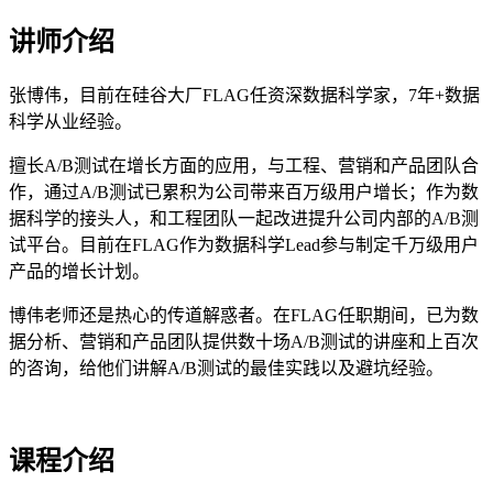
讲师介绍
张博伟，目前在硅谷大厂FLAG任资深数据科学家，7年+数据
科学从业经验。
擅长A/B测试在增长方面的应用，与工程、营销和产品团队合
作，通过A/B测试已累积为公司带来百万级用户增长；作为数
据科学的接头人，和工程团队一起改进提升公司内部的A/B测
试平台。目前在FLAG作为数据科学Lead参与制定千万级用户
产品的增长计划。
博伟老师还是热心的传道解惑者。在FLAG任职期间，已为数
据分析、营销和产品团队提供数十场A/B测试的讲座和上百次
的咨询，给他们讲解A/B测试的最佳实践以及避坑经验。
课程介绍