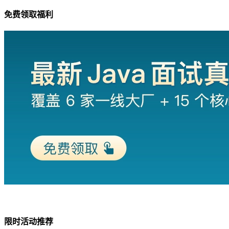
免费领取福利
限时活动推荐