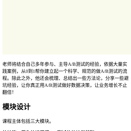
老师将结合自己多年参与、主导A/B测试的经验，依据大量实
践案例，从0到1帮你建立起一个科学、规范的做A/B测试的流
程。除此之外，他还会梳理、总结出一些方法论，分享一些避
坑经验，让你真正用A/B测试做好数据决策，让业务增长不止
翻倍！
模块设计
课程主体包括三大模块。