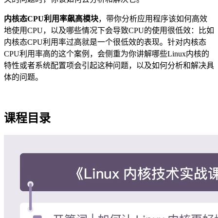
内核态CPU利用率飙高模块
，带你分析应用程序该如何高效
地使用CPU，以及哪些情况下会导致CPU的使用很低效：比如
内核态CPU利用率过高就是一个很低效的表现。针对内核态
CPU利用率高的这个案例，会侧重为你讲解哪些Linux内核的
特性或者系统配置项会引起这种问题，以及如何分析和解决具
体的问题。
课程目录