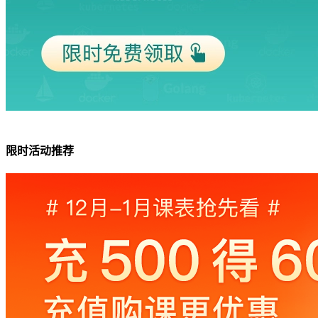
限时活动推荐