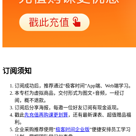
订阅须知
订阅成功后，推荐通过“极客时间”App端、Web端学习。
本专栏为虚拟商品，交付形式为图文+音频，一经订
阅，概不退款。
订阅后分享海报，每邀一位好友订阅有现金返现。
戳此
先充值再购课更划算
，还有最新课表、超值赠品福
利。
企业采购推荐使用“
极客时间企业版
”便捷安排员工学习