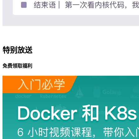
特别放送
免费领取福利