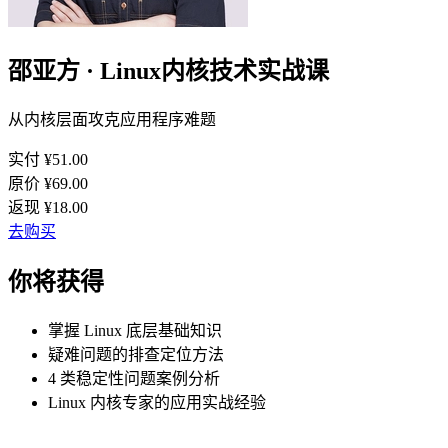
邵亚方 · Linux内核技术实战课
从内核层面攻克应用程序难题
实付 ¥
51.00
原价 ¥
69.00
返现 ¥
18.00
去购买
你将获得
掌握 Linux 底层基础知识
疑难问题的排查定位方法
4 类稳定性问题案例分析
Linux 内核专家的应用实战经验