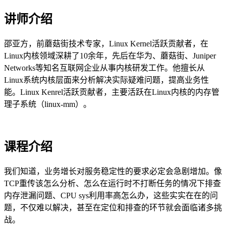
讲师介绍
邵亚方，前蘑菇街技术专家，Linux Kernel活跃贡献者，在
Linux内核领域深耕了10余年，先后在华为、蘑菇街、Juniper
Networks等知名互联网企业从事内核研发工作。他擅长从
Linux系统内核层⾯来分析解决实际疑难问题，提高业务性
能。Linux Kenrel活跃贡献者，主要活跃在Linux内核的内存管
理子系统（linux-mm）。
课程介绍
我们知道，业务增长对服务稳定性的要求必定会急剧增加。像
TCP重传该怎么分析、怎么在运⾏时不打断任务的情况下排查
内存泄漏问题、CPU sys利⽤率⾼怎么办，这些实实在在的问
题，不仅难以解决，甚至在定位和排查的环节就会面临诸多挑
战。