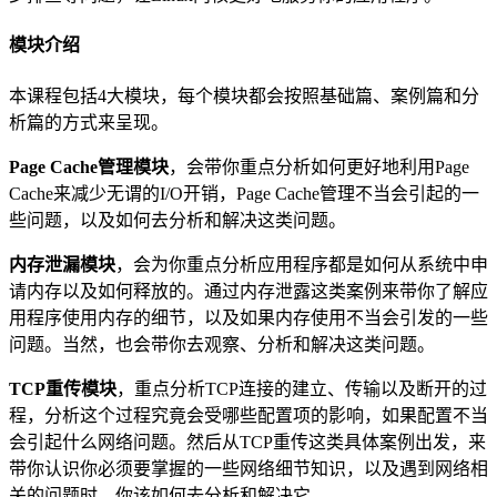
模块介绍
本课程包括4大模块，每个模块都会按照基础篇、案例篇和分
析篇的方式来呈现。
Page Cache管理模块
，会带你重点分析如何更好地利用Page
Cache来减少无谓的I/O开销，Page Cache管理不当会引起的一
些问题，以及如何去分析和解决这类问题。
内存泄漏模块
，会为你重点分析应用程序都是如何从系统中申
请内存以及如何释放的。通过内存泄露这类案例来带你了解应
用程序使用内存的细节，以及如果内存使用不当会引发的一些
问题。当然，也会带你去观察、分析和解决这类问题。
TCP重传模块
，重点分析TCP连接的建立、传输以及断开的过
程，分析这个过程究竟会受哪些配置项的影响，如果配置不当
会引起什么网络问题。然后从TCP重传这类具体案例出发，来
带你认识你必须要掌握的一些网络细节知识，以及遇到网络相
关的问题时，你该如何去分析和解决它。