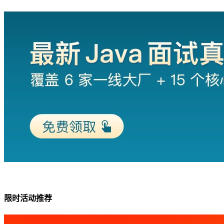
限时活动推荐