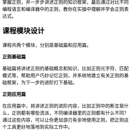
掌握正则，并一步步讲述正则的知识框架，最后通过对比不同
编程语言和编译器中的正则，教你在实操中理解并学会正则表
达式。
课程模块设计
课程共两个模块，分别是基础篇和应用篇。
正则基础篇
基础篇将讲述正则的基础概念和知识，比如正则元字符、匹配
模式等，帮助用户巧妙记忆正则，并系统地建立有关正则的基
础框架，为下一步的进阶打下基础。
正则应用篇
在应用篇中，将讲述正则的进阶内容，比如正则中的断言是什
么，正则都有哪些流派，不同编译器里的正则都有什么不同？
通过这些内容，可以让你更加游刃有余地使用正则，把正则这
个工具更好地落地到实际工作中。