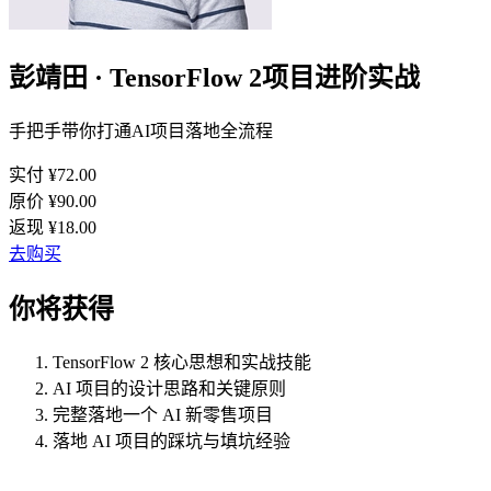
彭靖田 · TensorFlow 2项目进阶实战
手把手带你打通AI项目落地全流程
实付 ¥
72.00
原价 ¥
90.00
返现 ¥
18.00
去购买
你将获得
TensorFlow 2 核心思想和实战技能
AI 项目的设计思路和关键原则
完整落地一个 AI 新零售项目
落地 AI 项目的踩坑与填坑经验