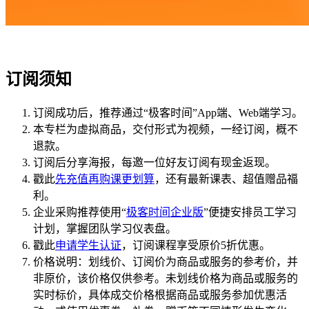
订阅须知
订阅成功后，推荐通过“极客时间”App端、Web端学习。
本专栏为虚拟商品，交付形式为视频，一经订阅，概不
退款。
订阅后分享海报，每邀一位好友订阅有现金返现。
戳此
先充值再购课更划算
，还有最新课表、超值赠品福
利。
企业采购推荐使用“
极客时间企业版
”便捷安排员工学习
计划，掌握团队学习仪表盘。
戳此
申请学生认证
，订阅课程享受原价5折优惠。
价格说明：划线价、订阅价为商品或服务的参考价，并
非原价，该价格仅供参考。未划线价格为商品或服务的
实时标价，具体成交价格根据商品或服务参加优惠活