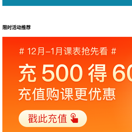
限时活动推荐