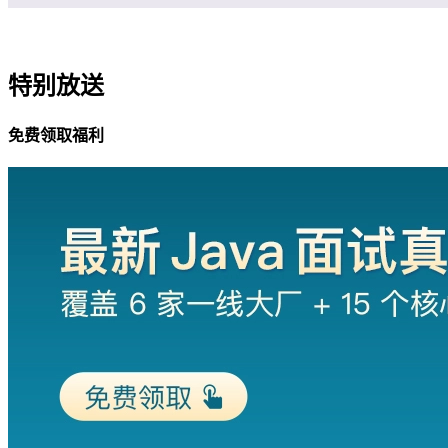
特别放送
免费领取福利