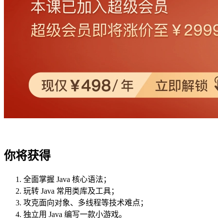
你将获得
全面掌握 Java 核心语法；
玩转 Java 常用类库及工具；
攻克面向对象、多线程等技术难点；
独立用 Java 编写一款小游戏。