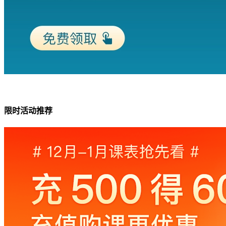
限时活动推荐