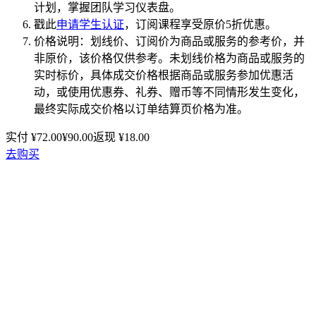
计划，掌握团队学习仪表盘。
戳此
申请学生认证
，订阅课程享受原价5折优惠。
价格说明：划线价、订阅价为商品或服务的参考价，并
非原价，该价格仅供参考。未划线价格为商品或服务的
实时标价，具体成交价格根据商品或服务参加优惠活
动，或使用优惠券、礼券、赠币等不同情形发生变化，
最终实际成交价格以订单结算页价格为准。
实付 ¥
72.00
¥
90.00
返现 ¥
18.00
去购买