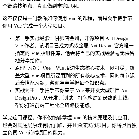
全链路技能点，真正做到学完即用。
这不仅仅是一门教你如何使用 Vue 的课程，而是会手把手带
你用 Vue 完成一个大型项目。
第一手实战经验：
讲师唐金州，开源项目 Ant Design
Vue 作者，该项目已成为蚂蚁金服 Ant Design 官方唯一
指定的 Vue 版组件库，他会将自己的实战经验毫无保留
地分享给你。
原理+习题：
Vue + Vue 周边生态核心技术一网打尽，覆
盖大型 Vue 项目所要用到的所有核心技术，同时每节课
后会搭配习题，帮你牢牢掌握每个知识点。
实战为王：
手把手带你基于 Vue 来开发大型项目 Ant
Design Pro ，从开发、测试、打包构建到最终的上线，
帮你打通前端工程化全链路技能点。
学完这门课程，你不仅能够掌握 Vue 的技术原理及其应用，
也会对其底层原理有所了解，并且通过实战项目，你将具备独
立负责 Vue 前端项目的能力。