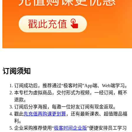
订阅须知
订阅成功后，推荐通过“极客时间”App端、Web端学习。
本专栏为虚拟商品，交付形式为视频，一经订阅，概不
退款。
订阅后分享海报，每邀一位好友订阅有现金返现。
戳此
先充值再购课更划算
，还有最新课表、超值赠品福
利。
企业采购推荐使用“
极客时间企业版
”便捷安排员工学习