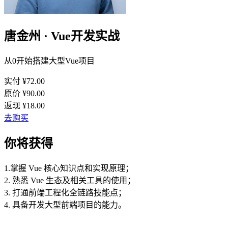
唐金州 · Vue开发实战
从0开始搭建大型Vue项目
实付 ¥
72.00
原价 ¥
90.00
返现 ¥
18.00
去购买
你将获得
1.掌握 Vue 核心知识点和实现原理；
2. 熟悉 Vue 生态及相关工具的使用；
3. 打通前端工程化全链路技能点；
4. 具备开发大型前端项目的能力。