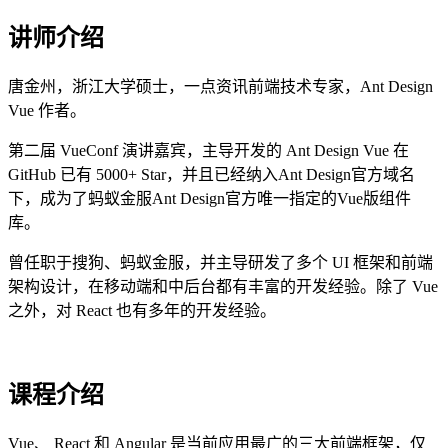
讲师介绍
唐金州，浙江大学硕士，一点资讯前端技术专家，Ant Design
Vue 作者。
第二届 VueConf 演讲嘉宾，主导开发的 Ant Design Vue 在
GitHub 已有 5000+ Star，并且已经纳入Ant Design官方域名
下，成为了蚂蚁金服Ant Design官方唯一指定的Vue版组件
库。
曾任职于搜狗、蚂蚁金服，并主导研发了多个 UI 框架和前端
架构设计，在移动端和中后台都有丰富的开发经验。除了 Vue
之外，对 React 也有多年的开发经验。
课程介绍
Vue、 React 和 Angular 是当前应用最广的三大前端框架，仅