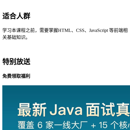
适合人群
学习本课程之前，需要掌握HTML、CSS、JavaScript 等前端相
关基础知识。
特别放送
免费领取福利