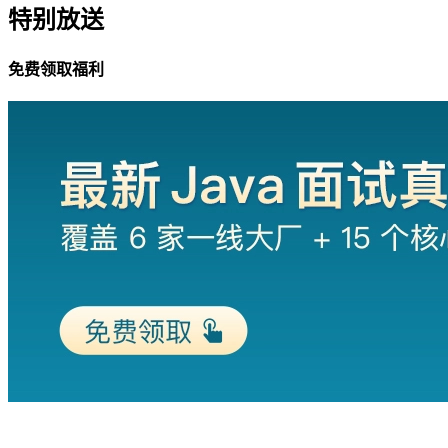
特别放送
免费领取福利