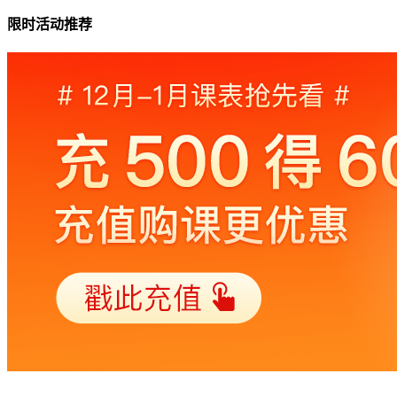
限时活动推荐