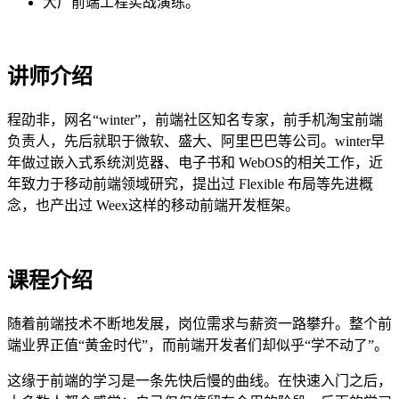
大厂前端工程实战演练。
讲师介绍
程劭非，网名“winter”，前端社区知名专家，前手机淘宝前端
负责人，先后就职于微软、盛大、阿里巴巴等公司。winter早
年做过嵌入式系统浏览器、电子书和 WebOS的相关工作，近
年致力于移动前端领域研究，提出过 Flexible 布局等先进概
念，也产出过 Weex这样的移动前端开发框架。
课程介绍
随着前端技术不断地发展，岗位需求与薪资一路攀升。整个前
端业界正值“黄金时代”，而前端开发者们却似乎“学不动了”。
这缘于前端的学习是一条先快后慢的曲线。在快速入门之后，